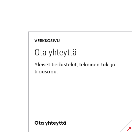
VERKKOSIVU
Ota yhteyttä
Yleiset tiedustelut, tekninen tuki ja
tilausapu.
Ota yhteyttä