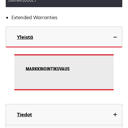
OMINAISUUDET
Extended Warranties
Yleistä
MARKKINOINTIKUVAUS
Tiedot