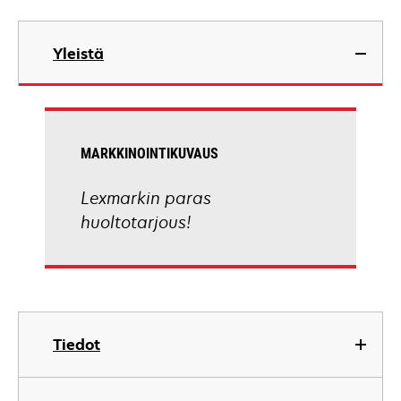
Yleistä
MARKKINOINTIKUVAUS
Lexmarkin paras
huoltotarjous!
Tiedot