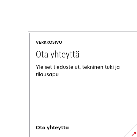
VERKKOSIVU
Ota yhteyttä
Yleiset tiedustelut, tekninen tuki ja
tilausapu.
Ota yhteyttä