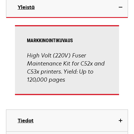
Yleistä
MARKKINOINTIKUVAUS
High Volt (220V) Fuser
Maintenance Kit for C52x and
C53x printers. Yield: Up to
120,000 pages
Tiedot