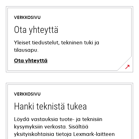
VERKKOSIVU
Ota yhteyttä
Yleiset tiedustelut, tekninen tuki ja
tilausapu.
Ota yhteyttä
VERKKOSIVU
Hanki teknistä tukea
Löydä vastauksia tuote- ja teknisiin
kysymyksiin verkosta. Sisältää
yksityiskohtaisia tietoja Lexmark-laitteen