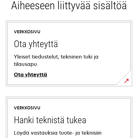
Aiheeseen liittyvää sisältöä
VERKKOSIVU
Ota yhteyttä
Yleiset tiedustelut, tekninen tuki ja
tilausapu.
Ota yhteyttä
VERKKOSIVU
Hanki teknistä tukea
Löydä vastauksia tuote- ja teknisiin