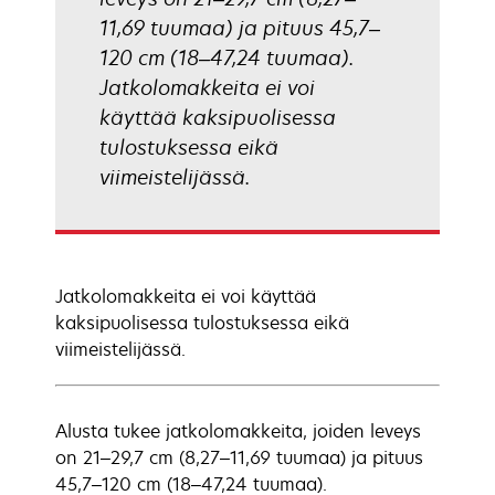
11,69 tuumaa) ja pituus 45,7–
120 cm (18–47,24 tuumaa).
Jatkolomakkeita ei voi
käyttää kaksipuolisessa
tulostuksessa eikä
viimeistelijässä.
Jatkolomakkeita ei voi käyttää
kaksipuolisessa tulostuksessa eikä
viimeistelijässä.
Alusta tukee jatkolomakkeita, joiden leveys
on 21–29,7 cm (8,27–11,69 tuumaa) ja pituus
45,7–120 cm (18–47,24 tuumaa).