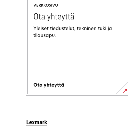
VERKKOSIVU
Ota yhteyttä
Yleiset tiedustelut, tekninen tuki ja
tilausapu.
Ota yhteyttä
Lexmark