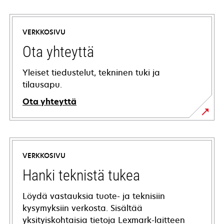
VERKKOSIVU
Ota yhteyttä
Yleiset tiedustelut, tekninen tuki ja
tilausapu.
Ota yhteyttä
VERKKOSIVU
Hanki teknistä tukea
Löydä vastauksia tuote- ja teknisiin
kysymyksiin verkosta. Sisältää
yksityiskohtaisia tietoja Lexmark-laitteen