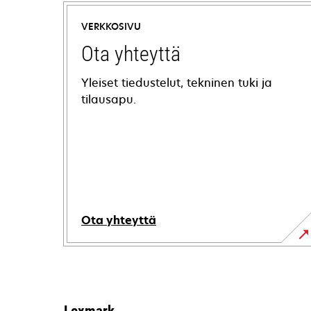
VERKKOSIVU
Ota yhteyttä
Yleiset tiedustelut, tekninen tuki ja
tilausapu.
Ota yhteyttä