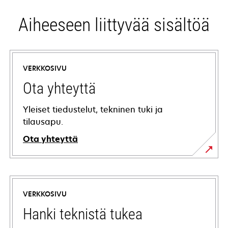
Aiheeseen liittyvää sisältöä
VERKKOSIVU
Ota yhteyttä
Yleiset tiedustelut, tekninen tuki ja
tilausapu.
Ota yhteyttä
VERKKOSIVU
Hanki teknistä tukea