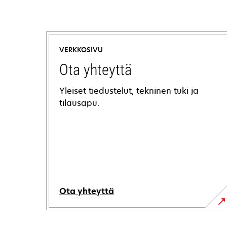
VERKKOSIVU
Ota yhteyttä
Yleiset tiedustelut, tekninen tuki ja
tilausapu.
Ota yhteyttä