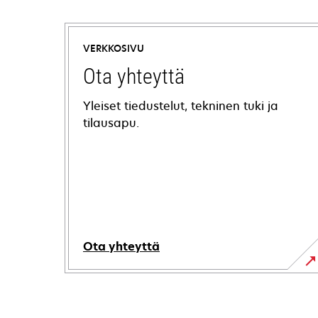
VERKKOSIVU
Ota yhteyttä
Yleiset tiedustelut, tekninen tuki ja
tilausapu.
Ota yhteyttä