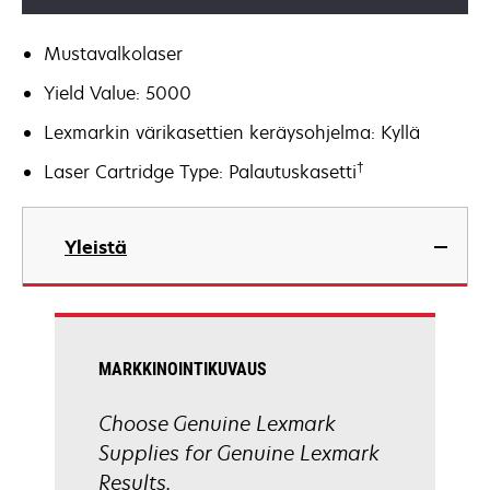
Mustavalkolaser
Yield Value: 5000
Lexmarkin värikasettien keräysohjelma: Kyllä
†
Laser Cartridge Type: Palautuskasetti
Yleistä
MARKKINOINTIKUVAUS
Choose Genuine Lexmark
Supplies for Genuine Lexmark
Results.