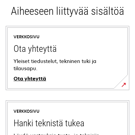
Aiheeseen liittyvää sisältöä
VERKKOSIVU
Ota yhteyttä
Yleiset tiedustelut, tekninen tuki ja
tilausapu.
Ota yhteyttä
VERKKOSIVU
Hanki teknistä tukea