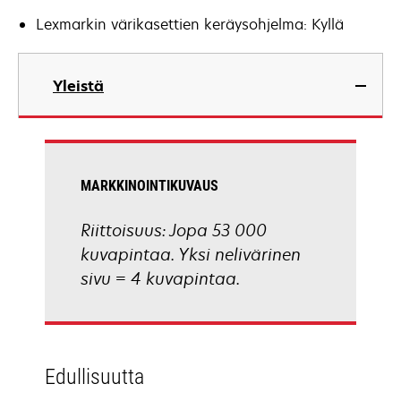
Lexmarkin värikasettien keräysohjelma: Kyllä
Yleistä
MARKKINOINTIKUVAUS
Riittoisuus: Jopa 53 000
kuvapintaa. Yksi nelivärinen
sivu = 4 kuvapintaa.
Edullisuutta