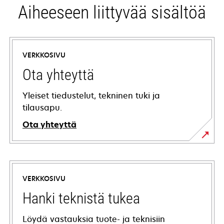
Aiheeseen liittyvää sisältöä
VERKKOSIVU
Ota yhteyttä
Yleiset tiedustelut, tekninen tuki ja
tilausapu.
Ota yhteyttä
VERKKOSIVU
Hanki teknistä tukea
Löydä vastauksia tuote- ja teknisiin