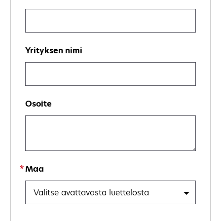
Yrityksen nimi
Osoite
Maa
Valitse avattavasta luettelosta