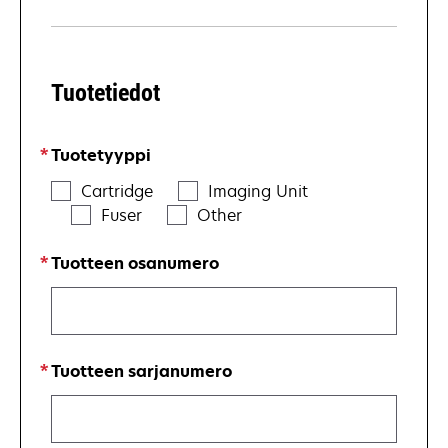
Tuotetiedot
Tuotetyyppi
Cartridge
Imaging Unit
Fuser
Other
Tuotteen osanumero
Tuotteen sarjanumero