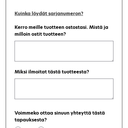
Kuinka löydät sarjanumeron?
Kerro meille tuotteen ostostasi. Mistä ja
milloin ostit tuotteen?
Miksi ilmoitat tästä tuotteesta?
Voimmeko ottaa sinuun yhteyttä tästä
tapauksesta?