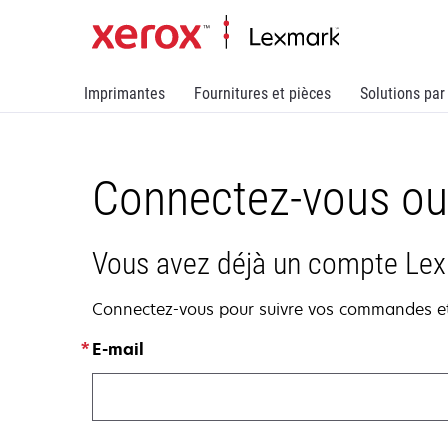
Imprimantes
Fournitures et pièces
Solutions par
Connectez-vous ou
Vous avez déjà un compte Le
Connectez-vous pour suivre vos commandes et g
E-mail