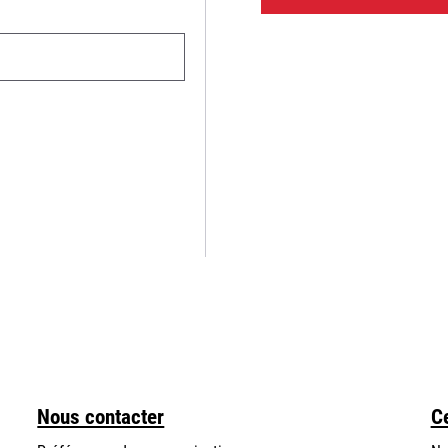
Nous contacter
C