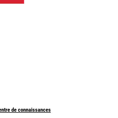
entre de connaissances