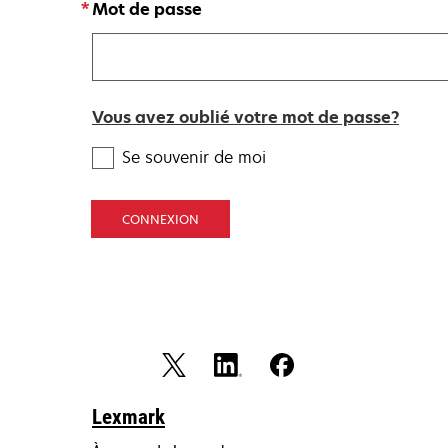
Mot de passe
Vous avez oublié votre mot de passe?
Se souvenir de moi
CONNEXION
Lexmark