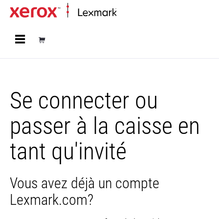
Accueil
Se connecter ou
passer à la caisse en
tant qu'invité
Vous avez déjà un compte
Lexmark.com?