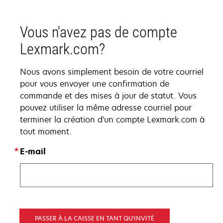
Vous n'avez pas de compte
Lexmark.com?
Nous avons simplement besoin de votre courriel
pour vous envoyer une confirmation de
commande et des mises à jour de statut. Vous
pouvez utiliser la même adresse courriel pour
terminer la création d'un compte Lexmark.com à
tout moment.
E-mail
PASSER À LA CAISSE EN TANT QU'INVITÉ