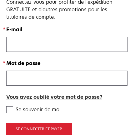
Connectez-vous pour profiter de l'expédition
GRATUITE et d'autres promotions pour les
titulaires de compte.
E-mail
Mot de passe
Vous avez oublié votre mot de passe?
Se souvenir de moi
SE CONNECTER ET PAYER