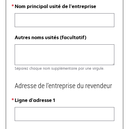
Nom principal usité de l’entreprise
Autres noms usités (facultatif)
Séparez chaque nom supplémentaire par une virgule.
Adresse de l’entreprise du revendeur
Ligne d’adresse 1