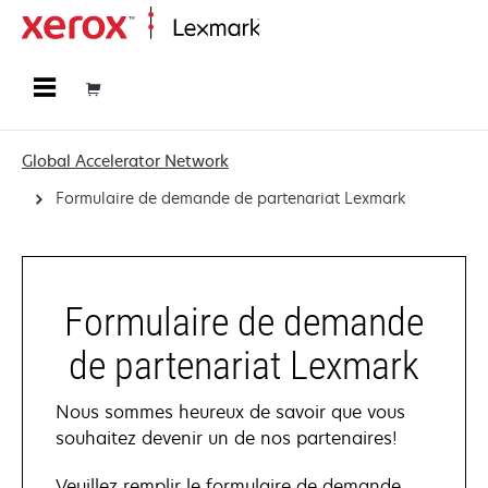
Accueil
Global Accelerator Network
Formulaire de demande de partenariat Lexmark
Formulaire de demande
de partenariat Lexmark
Nous sommes heureux de savoir que vous
souhaitez devenir un de nos partenaires!
Veuillez remplir le formulaire de demande