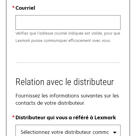
Courriel
Vérifiez que l’adresse courriel indiquée est valide, pour que
Lexmark puisse communiquer efficacement avec vous.
Relation avec le distributeur
Fournissez les informations suivantes sur les
contacts de votre distributeur.
Distributeur qui vous a référé à Lexmark
Sélectionnez votre distributeur commanditaire