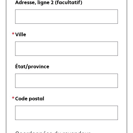
Adresse, ligne 2 (facultatif)
Ville
État/province
Code postal