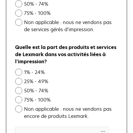
50% - 74%
75% - 100%
Non applicable : nous ne vendons pas
de services gérés d’impression.
Quelle est la part des produits et services
de Lexmark dans vos activités liées à
l’impression?
1% - 24%
25% - 49%
50% - 74%
75% - 100%
Non applicable : nous ne vendons pas
encore de produits Lexmark.