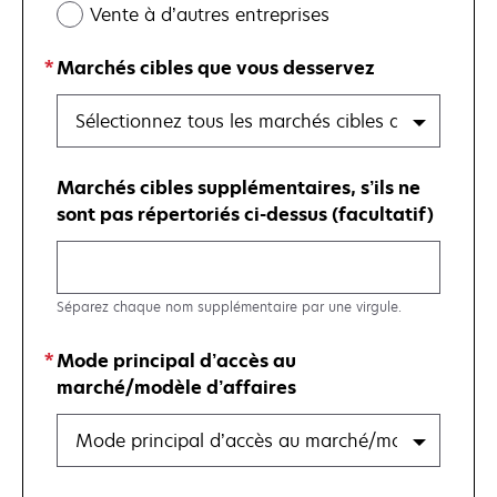
Vente à d’autres entreprises
Marchés cibles que vous desservez
Sélectionnez tous les marchés cibles qui s’appliq
Marchés cibles supplémentaires, s’ils ne
sont pas répertoriés ci-dessus (facultatif)
Séparez chaque nom supplémentaire par une virgule.
Mode principal d’accès au
marché/modèle d’affaires
Mode principal d’accès au marché/modèle d’affa