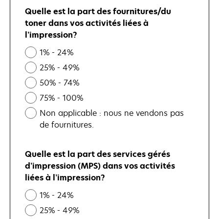
Quelle est la part des fournitures/du
toner dans vos activités liées à
l’impression?
1% - 24%
25% - 49%
50% - 74%
75% - 100%
Non applicable : nous ne vendons pas
de fournitures.
Quelle est la part des services gérés
d’impression (MPS) dans vos activités
liées à l’impression?
1% - 24%
25% - 49%