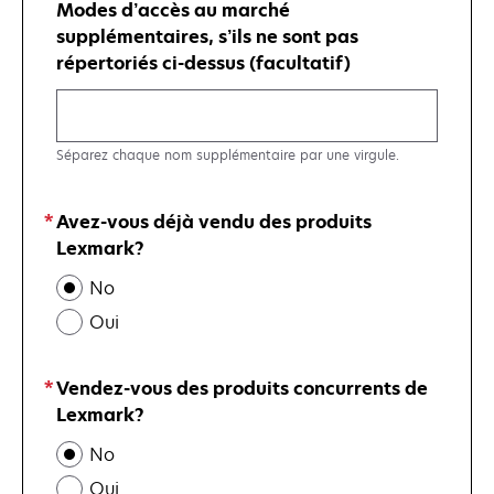
Modes d’accès au marché
supplémentaires, s’ils ne sont pas
répertoriés ci-dessus (facultatif)
Séparez chaque nom supplémentaire par une virgule.
Avez-vous déjà vendu des produits
Lexmark?
No
Oui
Vendez-vous des produits concurrents de
Lexmark?
No
Oui