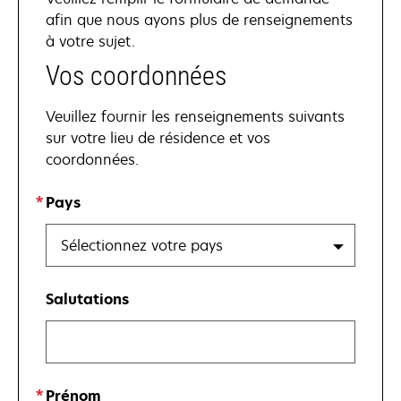
afin que nous ayons plus de renseignements
à votre sujet.
Vos coordonnées
Veuillez fournir les renseignements suivants
sur votre lieu de résidence et vos
coordonnées.
Pays
Sélectionnez votre pays
Salutations
Prénom