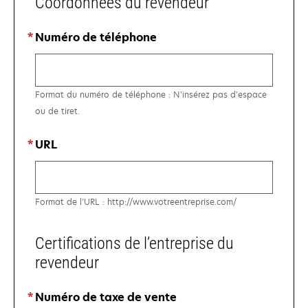
Coordonnées du revendeur
Numéro de téléphone
Format du numéro de téléphone : N’insérez pas d’espace
ou de tiret.
URL
Format de l’URL : http://www.votreentreprise.com/
Certifications de l’entreprise du
revendeur
Numéro de taxe de vente