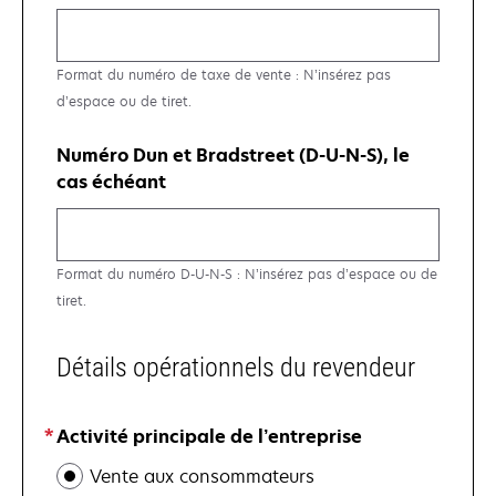
Format du numéro de taxe de vente : N’insérez pas
d’espace ou de tiret.
Numéro Dun et Bradstreet (D-U-N-S), le
cas échéant
Format du numéro D-U-N-S : N’insérez pas d’espace ou de
tiret.
Détails opérationnels du revendeur
Activité principale de l’entreprise
Vente aux consommateurs