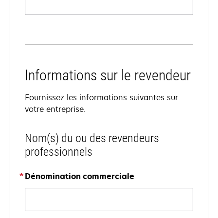
Informations sur le revendeur
Fournissez les informations suivantes sur
votre entreprise.
Nom(s) du ou des revendeurs
professionnels
Dénomination commerciale