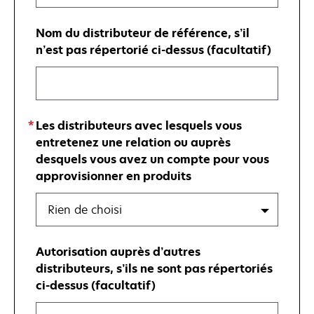
Nom du distributeur de référence, s’il
n’est pas répertorié ci-dessus (facultatif)
Les distributeurs avec lesquels vous
entretenez une relation ou auprès
desquels vous avez un compte pour vous
approvisionner en produits
Rien de choisi
Autorisation auprès d’autres
distributeurs, s’ils ne sont pas répertoriés
ci-dessus (facultatif)