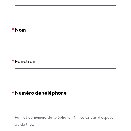
Nom
Fonction
Numéro de téléphone
Format du numéro de téléphone : N’insérez pas d’espace
ou de tiret.