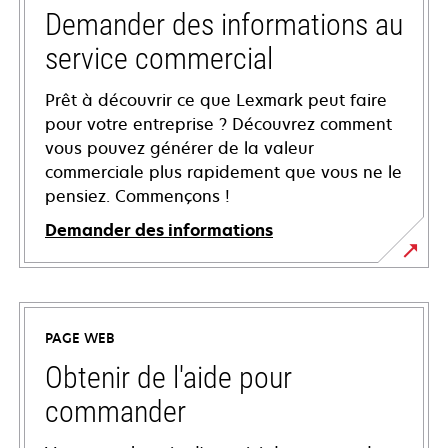
Demander des informations au
service commercial
Prêt à découvrir ce que Lexmark peut faire
pour votre entreprise ? Découvrez comment
vous pouvez générer de la valeur
commerciale plus rapidement que vous ne le
pensiez. Commençons !
Demander des informations
PAGE WEB
Obtenir de l'aide pour
commander