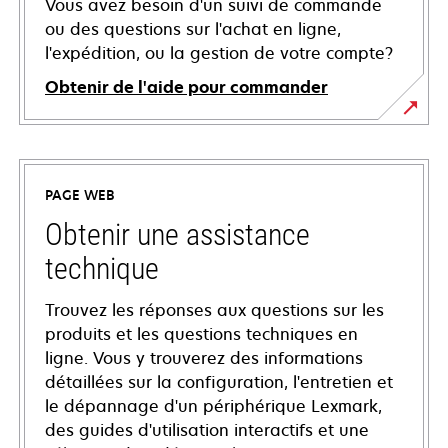
Vous avez besoin d'un suivi de commande
ou des questions sur l'achat en ligne,
l'expédition, ou la gestion de votre compte?
Obtenir de l'aide pour commander
PAGE WEB
Obtenir une assistance
technique
Trouvez les réponses aux questions sur les
produits et les questions techniques en
ligne. Vous y trouverez des informations
détaillées sur la configuration, l'entretien et
le dépannage d'un périphérique Lexmark,
des guides d'utilisation interactifs et une