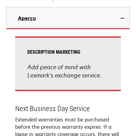
Aperçu
DESCRIPTION MARKETING
Add peace of mind with
Lexmark’s exchange service.
Next Business Day Service
Extended warranties must be purchased
before the previous warranty expires. If a
lapse in warranty coverage occurs, there will