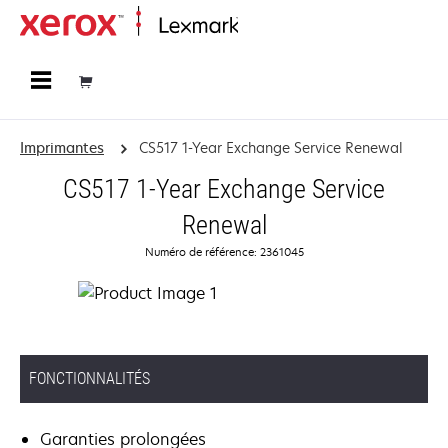
Accueil
Imprimantes
CS517 1-Year Exchange Service Renewal
CS517 1-Year Exchange Service
Renewal
Numéro de référence: 2361045
FONCTIONNALITÉS
Garanties prolongées