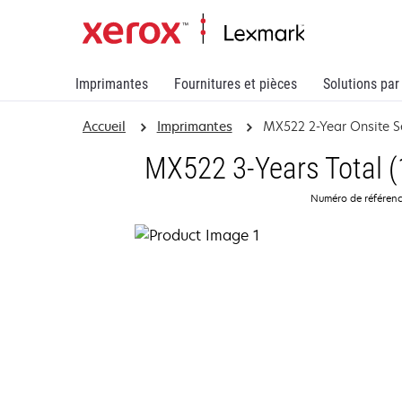
Imprimantes
Fournitures et pièces
Solutions par
Accueil
Imprimantes
MX522 2-Year Onsite S
MX522 3-Years Total (
Numéro de référen