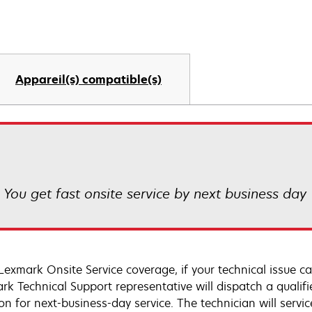
Appareil(s) compatible(s)
! You get fast onsite service by next business day
Lexmark Onsite Service coverage, if your technical issue c
rk Technical Support representative will dispatch a qualifi
on for next-business-day service. The technician will servic