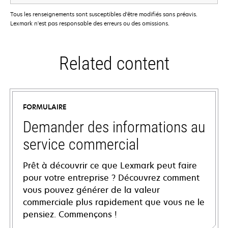
Tous les renseignements sont susceptibles d'être modifiés sans préavis.
Lexmark n'est pas responsable des erreurs ou des omissions.
Related content
FORMULAIRE
Demander des informations au
service commercial
Prêt à découvrir ce que Lexmark peut faire
pour votre entreprise ? Découvrez comment
vous pouvez générer de la valeur
commerciale plus rapidement que vous ne le
pensiez. Commençons !