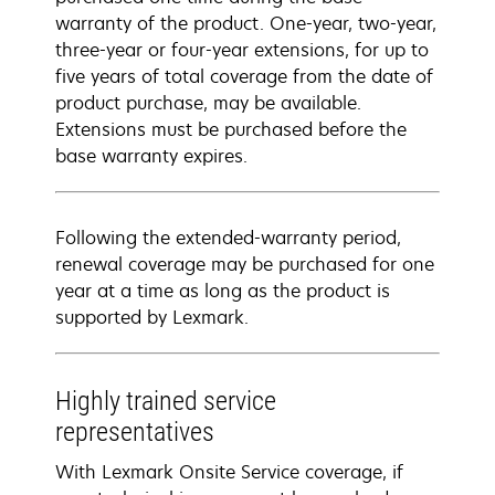
warranty of the product. One-year, two-year,
three-year or four-year extensions, for up to
five years of total coverage from the date of
product purchase, may be available.
Extensions must be purchased before the
base warranty expires.
Following the extended-warranty period,
renewal coverage may be purchased for one
year at a time as long as the product is
supported by Lexmark.
Highly trained service
representatives
With Lexmark Onsite Service coverage, if