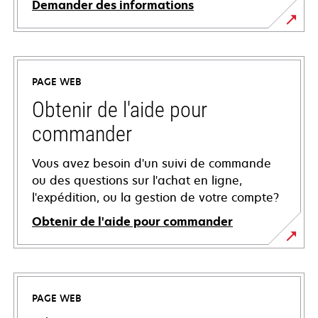
Demander des informations
PAGE WEB
Obtenir de l'aide pour
commander
Vous avez besoin d'un suivi de commande
ou des questions sur l'achat en ligne,
l'expédition, ou la gestion de votre compte?
Obtenir de l'aide pour commander
PAGE WEB