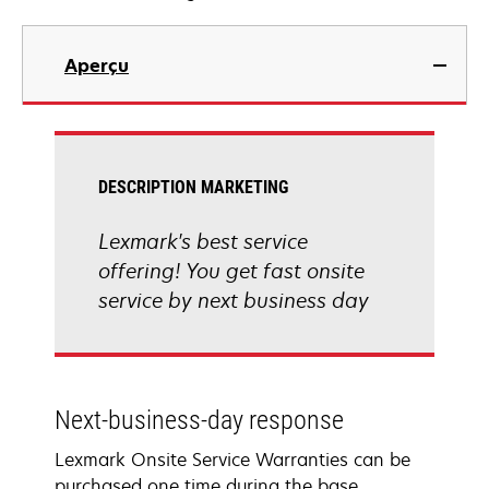
Aperçu
DESCRIPTION MARKETING
Lexmark's best service
offering! You get fast onsite
service by next business day
Next-business-day response
Lexmark Onsite Service Warranties can be
purchased one time during the base