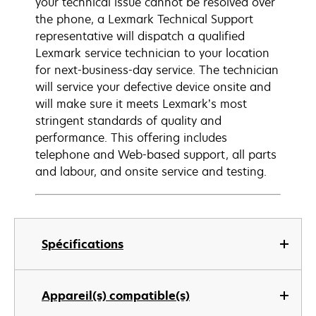
your technical issue cannot be resolved over
the phone, a Lexmark Technical Support
representative will dispatch a qualified
Lexmark service technician to your location
for next-business-day service. The technician
will service your defective device onsite and
will make sure it meets Lexmark’s most
stringent standards of quality and
performance. This offering includes
telephone and Web-based support, all parts
and labour, and onsite service and testing.
Spécifications
Appareil(s) compatible(s)