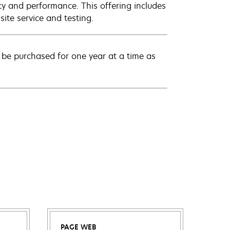
ty and performance. This offering includes
ite service and testing.
be purchased for one year at a time as
PAGE WEB