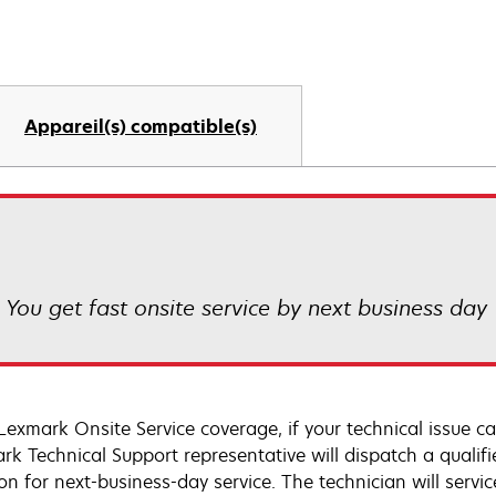
Appareil(s) compatible(s)
! You get fast onsite service by next business day
Lexmark Onsite Service coverage, if your technical issue c
rk Technical Support representative will dispatch a qualifi
on for next-business-day service. The technician will servic