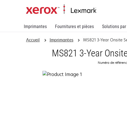
Imprimantes
Fournitures et pièces
Solutions par
Accueil
Imprimantes
MS821 3-Year Onsite S
MS821 3-Year Onsite
Numéro de référen