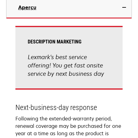
Aperçu
DESCRIPTION MARKETING
Lexmark's best service
offering! You get fast onsite
service by next business day
Next-business-day response
Following the extended-warranty period,
renewal coverage may be purchased for one
year at a time as long as the product is