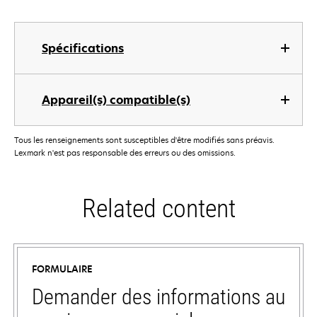
Spécifications
Appareil(s) compatible(s)
Tous les renseignements sont susceptibles d'être modifiés sans préavis.
Lexmark n'est pas responsable des erreurs ou des omissions.
Related content
FORMULAIRE
Demander des informations au