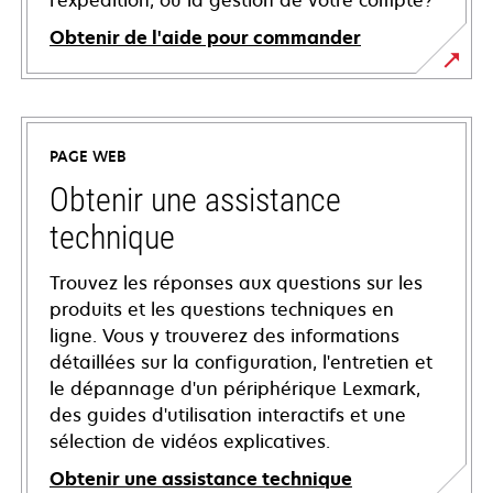
l'expédition, ou la gestion de votre compte?
Obtenir de l'aide pour commander
PAGE WEB
Obtenir une assistance
technique
Trouvez les réponses aux questions sur les
produits et les questions techniques en
ligne. Vous y trouverez des informations
détaillées sur la configuration, l'entretien et
le dépannage d'un périphérique Lexmark,
des guides d'utilisation interactifs et une
sélection de vidéos explicatives.
Obtenir une assistance technique