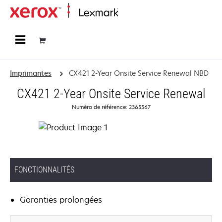
Accueil
Imprimantes
CX421 2-Year Onsite Service Renewal NBD
CX421 2-Year Onsite Service Renewal
Numéro de référence: 2365567
FONCTIONNALITÉS
Garanties prolongées