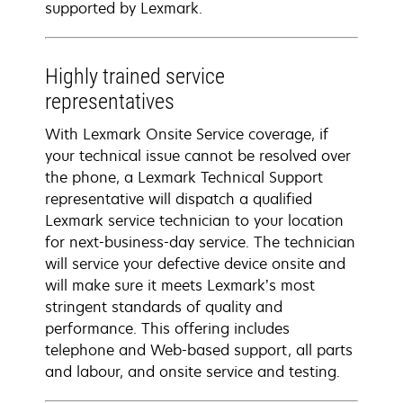
supported by Lexmark.
Highly trained service
representatives
With Lexmark Onsite Service coverage, if
your technical issue cannot be resolved over
the phone, a Lexmark Technical Support
representative will dispatch a qualified
Lexmark service technician to your location
for next-business-day service. The technician
will service your defective device onsite and
will make sure it meets Lexmark’s most
stringent standards of quality and
performance. This offering includes
telephone and Web-based support, all parts
and labour, and onsite service and testing.