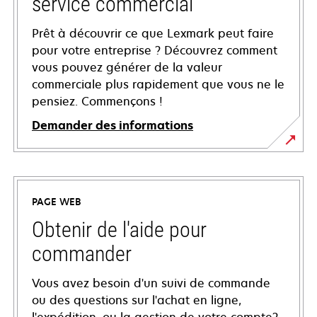
service commercial
Prêt à découvrir ce que Lexmark peut faire
pour votre entreprise ? Découvrez comment
vous pouvez générer de la valeur
commerciale plus rapidement que vous ne le
pensiez. Commençons !
Demander des informations
PAGE WEB
Obtenir de l'aide pour
commander
Vous avez besoin d'un suivi de commande
ou des questions sur l'achat en ligne,