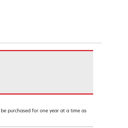
be purchased for one year at a time as