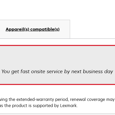
Appareil(s) compatible(s)
! You get fast onsite service by next business day
wing the extended-warranty period, renewal coverage may 
as the product is supported by Lexmark.