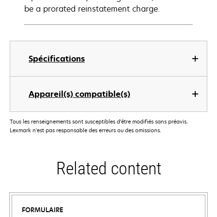
be a prorated reinstatement charge.
Spécifications
Appareil(s) compatible(s)
Tous les renseignements sont susceptibles d'être modifiés sans préavis.
Lexmark n'est pas responsable des erreurs ou des omissions.
Related content
FORMULAIRE