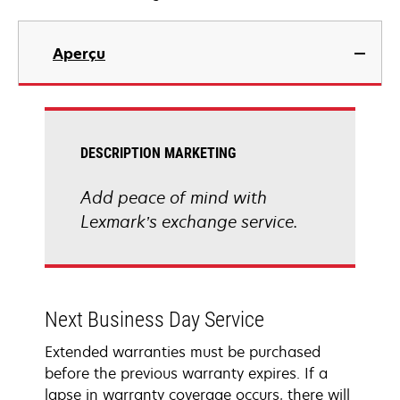
Aperçu
DESCRIPTION MARKETING
Add peace of mind with
Lexmark’s exchange service.
Next Business Day Service
Extended warranties must be purchased
before the previous warranty expires. If a
lapse in warranty coverage occurs, there will