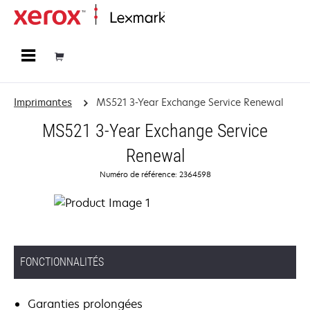
Accueil
Imprimantes
MS521 3-Year Exchange Service Renewal
MS521 3-Year Exchange Service
Renewal
Numéro de référence: 2364598
FONCTIONNALITÉS
Garanties prolongées