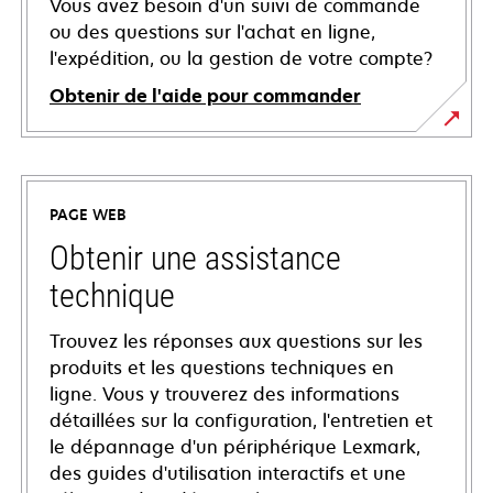
Vous avez besoin d'un suivi de commande
ou des questions sur l'achat en ligne,
l'expédition, ou la gestion de votre compte?
Obtenir de l'aide pour commander
PAGE WEB
Obtenir une assistance
technique
Trouvez les réponses aux questions sur les
produits et les questions techniques en
ligne. Vous y trouverez des informations
détaillées sur la configuration, l'entretien et
le dépannage d'un périphérique Lexmark,
des guides d'utilisation interactifs et une