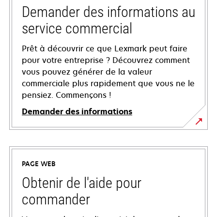
Demander des informations au
service commercial
Prêt à découvrir ce que Lexmark peut faire
pour votre entreprise ? Découvrez comment
vous pouvez générer de la valeur
commerciale plus rapidement que vous ne le
pensiez. Commençons !
Demander des informations
PAGE WEB
Obtenir de l'aide pour
commander