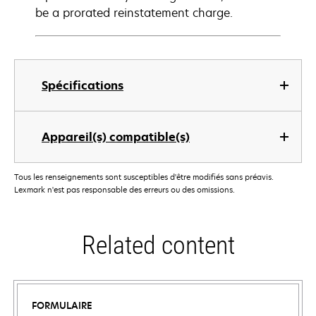
be a prorated reinstatement charge.
Spécifications
Appareil(s) compatible(s)
Tous les renseignements sont susceptibles d'être modifiés sans préavis.
Lexmark n'est pas responsable des erreurs ou des omissions.
Related content
FORMULAIRE