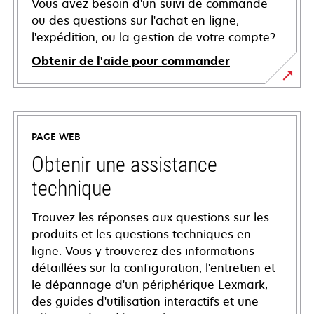
Vous avez besoin d'un suivi de commande
ou des questions sur l'achat en ligne,
l'expédition, ou la gestion de votre compte?
Obtenir de l'aide pour commander
PAGE WEB
Obtenir une assistance
technique
Trouvez les réponses aux questions sur les
produits et les questions techniques en
ligne. Vous y trouverez des informations
détaillées sur la configuration, l'entretien et
le dépannage d'un périphérique Lexmark,
des guides d'utilisation interactifs et une