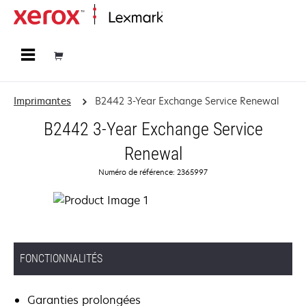
Accueil
Imprimantes
B2442 3-Year Exchange Service Renewal
B2442 3-Year Exchange Service
Renewal
Numéro de référence: 2365997
FONCTIONNALITÉS
Garanties prolongées