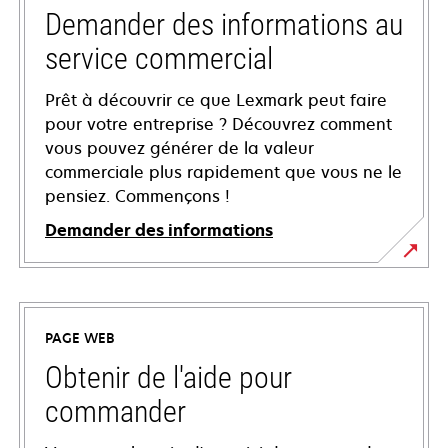
Demander des informations au
service commercial
Prêt à découvrir ce que Lexmark peut faire
pour votre entreprise ? Découvrez comment
vous pouvez générer de la valeur
commerciale plus rapidement que vous ne le
pensiez. Commençons !
Demander des informations
PAGE WEB
Obtenir de l'aide pour
commander