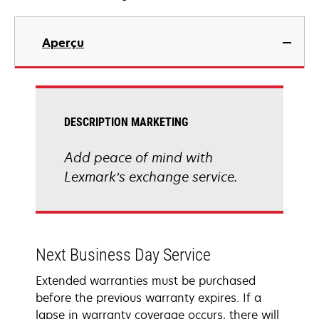
Aperçu
DESCRIPTION MARKETING
Add peace of mind with
Lexmark’s exchange service.
Next Business Day Service
Extended warranties must be purchased
before the previous warranty expires. If a
lapse in warranty coverage occurs, there will