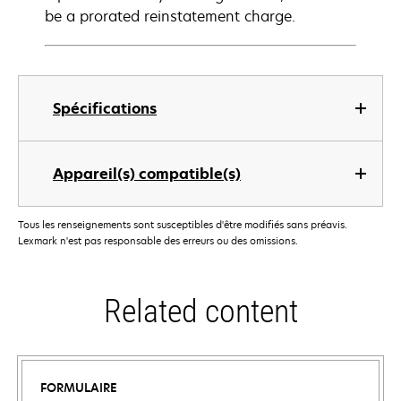
be a prorated reinstatement charge.
Spécifications
Appareil(s) compatible(s)
Tous les renseignements sont susceptibles d'être modifiés sans préavis.
Lexmark n'est pas responsable des erreurs ou des omissions.
Related content
FORMULAIRE