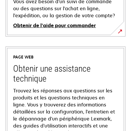
Vous avez besoin d'un suivi de commande
ou des questions sur l'achat en ligne,
l'expédition, ou la gestion de votre compte?
Obtenir de l'aide pour commander
PAGE WEB
Obtenir une assistance
technique
Trouvez les réponses aux questions sur les
produits et les questions techniques en
ligne. Vous y trouverez des informations
détaillées sur la configuration, l'entretien et
le dépannage d'un périphérique Lexmark,
des guides d'utilisation interactifs et une