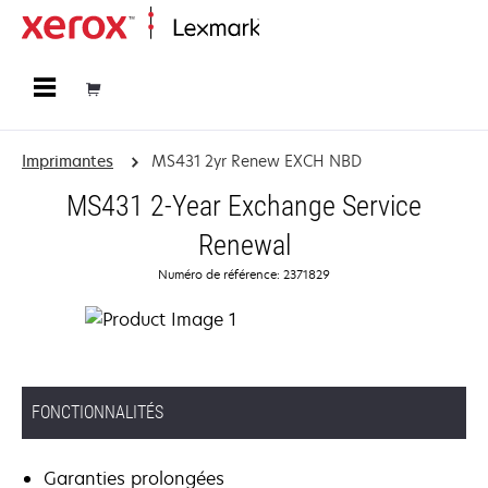
Accueil
Imprimantes
MS431 2yr Renew EXCH NBD
MS431 2-Year Exchange Service
Renewal
Numéro de référence: 2371829
FONCTIONNALITÉS
Garanties prolongées