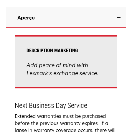
Aperçu
DESCRIPTION MARKETING
Add peace of mind with
Lexmark’s exchange service.
Next Business Day Service
Extended warranties must be purchased
before the previous warranty expires. If a
lapse in warranty coverage occurs, there will