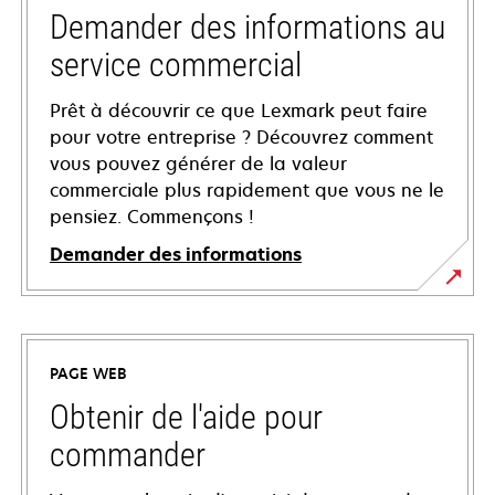
Demander des informations au
service commercial
Prêt à découvrir ce que Lexmark peut faire
pour votre entreprise ? Découvrez comment
vous pouvez générer de la valeur
commerciale plus rapidement que vous ne le
pensiez. Commençons !
Demander des informations
PAGE WEB
Obtenir de l'aide pour
commander