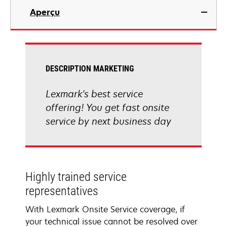
Aperçu
DESCRIPTION MARKETING
Lexmark's best service
offering! You get fast onsite
service by next business day
Highly trained service
representatives
With Lexmark Onsite Service coverage, if
your technical issue cannot be resolved over