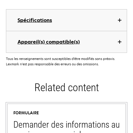
Spécifications
Appareil(s) compatible(s)
Tous les renseignements sont susceptibles d'être modifiés sans préavis.
Lexmark n'est pas responsable des erreurs ou des omissions.
Related content
FORMULAIRE
Demander des informations au