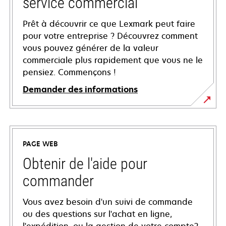
service commercial
Prêt à découvrir ce que Lexmark peut faire
pour votre entreprise ? Découvrez comment
vous pouvez générer de la valeur
commerciale plus rapidement que vous ne le
pensiez. Commençons !
Demander des informations
PAGE WEB
Obtenir de l'aide pour
commander
Vous avez besoin d'un suivi de commande
ou des questions sur l'achat en ligne,