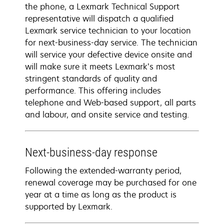
the phone, a Lexmark Technical Support
representative will dispatch a qualified
Lexmark service technician to your location
for next-business-day service. The technician
will service your defective device onsite and
will make sure it meets Lexmark’s most
stringent standards of quality and
performance. This offering includes
telephone and Web-based support, all parts
and labour, and onsite service and testing.
Next-business-day response
Following the extended-warranty period,
renewal coverage may be purchased for one
year at a time as long as the product is
supported by Lexmark.