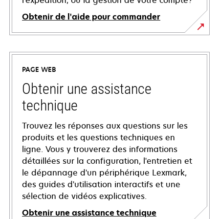
l'expédition, ou la gestion de votre compte?
Obtenir de l'aide pour commander
PAGE WEB
Obtenir une assistance
technique
Trouvez les réponses aux questions sur les
produits et les questions techniques en
ligne. Vous y trouverez des informations
détaillées sur la configuration, l'entretien et
le dépannage d'un périphérique Lexmark,
des guides d'utilisation interactifs et une
sélection de vidéos explicatives.
Obtenir une assistance technique