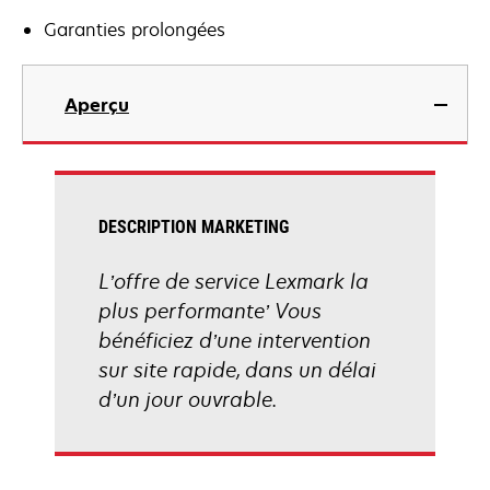
Garanties prolongées
Aperçu
DESCRIPTION MARKETING
L’offre de service Lexmark la
plus performante’ Vous
bénéficiez d’une intervention
sur site rapide, dans un délai
d’un jour ouvrable.