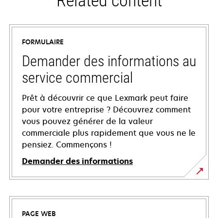
Related content
FORMULAIRE
Demander des informations au
service commercial
Prêt à découvrir ce que Lexmark peut faire
pour votre entreprise ? Découvrez comment
vous pouvez générer de la valeur
commerciale plus rapidement que vous ne le
pensiez. Commençons !
Demander des informations
PAGE WEB