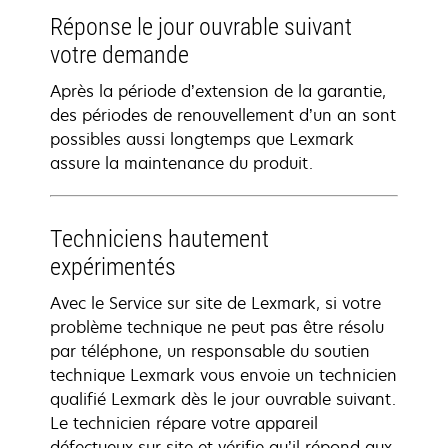
Réponse le jour ouvrable suivant
votre demande
Après la période d’extension de la garantie,
des périodes de renouvellement d’un an sont
possibles aussi longtemps que Lexmark
assure la maintenance du produit.
Techniciens hautement
expérimentés
Avec le Service sur site de Lexmark, si votre
problème technique ne peut pas être résolu
par téléphone, un responsable du soutien
technique Lexmark vous envoie un technicien
qualifié Lexmark dès le jour ouvrable suivant.
Le technicien répare votre appareil
défectueux sur site et vérifie qu’il répond aux