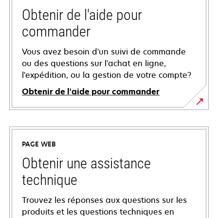
Obtenir de l'aide pour
commander
Vous avez besoin d'un suivi de commande
ou des questions sur l'achat en ligne,
l'expédition, ou la gestion de votre compte?
Obtenir de l'aide pour commander
PAGE WEB
Obtenir une assistance
technique
Trouvez les réponses aux questions sur les
produits et les questions techniques en