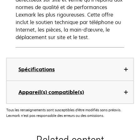
normes de qualité et de performances
Lexmark les plus rigoureuses. Cette offre
inclut le soutien technique par téléphone ou
Internet, les pièces, la main-d'œuvre, le
déplacement sur site et le test.
Spécifications
Appareil(s) compatible(s)
Tous les renseignements sont susceptibles d'être modifiés sans préavis.
Lexmark n'est pas responsable des erreurs ou des omissions.