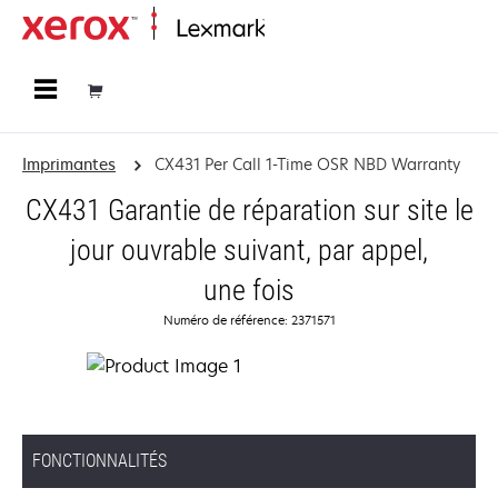
Accueil
Imprimantes
CX431 Per Call 1-Time OSR NBD Warranty
CX431 Garantie de réparation sur site le
jour ouvrable suivant, par appel,
une fois
Numéro de référence: 2371571
FONCTIONNALITÉS