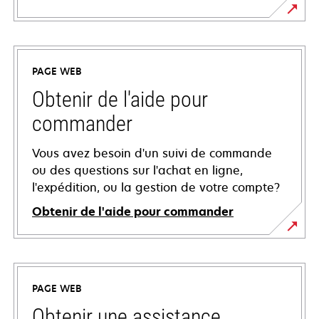
PAGE WEB
Obtenir de l'aide pour
commander
Vous avez besoin d'un suivi de commande
ou des questions sur l'achat en ligne,
l'expédition, ou la gestion de votre compte?
Obtenir de l'aide pour commander
PAGE WEB
Obtenir une assistance