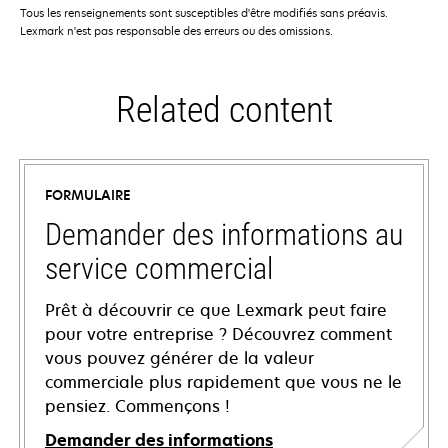
Tous les renseignements sont susceptibles d'être modifiés sans préavis.
Lexmark n'est pas responsable des erreurs ou des omissions.
Related content
FORMULAIRE
Demander des informations au
service commercial
Prêt à découvrir ce que Lexmark peut faire
pour votre entreprise ? Découvrez comment
vous pouvez générer de la valeur
commerciale plus rapidement que vous ne le
pensiez. Commençons !
Demander des informations