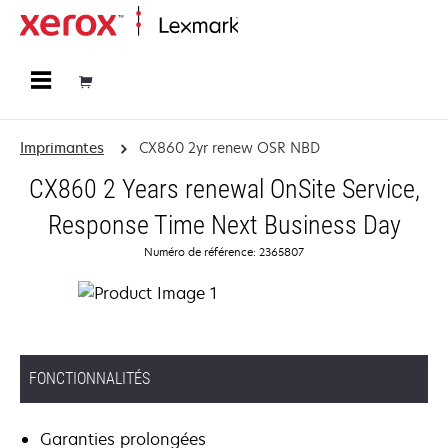
Accueil
Imprimantes
CX860 2yr renew OSR NBD
CX860 2 Years renewal OnSite Service,
Response Time Next Business Day
Numéro de référence: 2365807
FONCTIONNALITÉS
Garanties prolongées