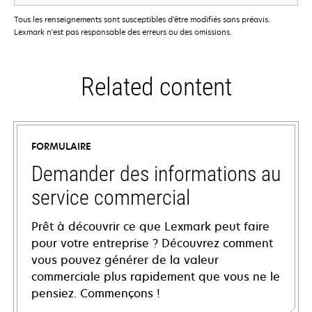
Tous les renseignements sont susceptibles d'être modifiés sans préavis.
Lexmark n'est pas responsable des erreurs ou des omissions.
Related content
FORMULAIRE
Demander des informations au
service commercial
Prêt à découvrir ce que Lexmark peut faire
pour votre entreprise ? Découvrez comment
vous pouvez générer de la valeur
commerciale plus rapidement que vous ne le
pensiez. Commençons !