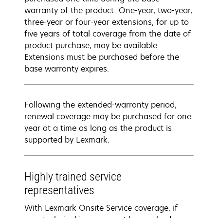
warranty of the product. One-year, two-year,
three-year or four-year extensions, for up to
five years of total coverage from the date of
product purchase, may be available.
Extensions must be purchased before the
base warranty expires.
Following the extended-warranty period,
renewal coverage may be purchased for one
year at a time as long as the product is
supported by Lexmark.
Highly trained service
representatives
With Lexmark Onsite Service coverage, if