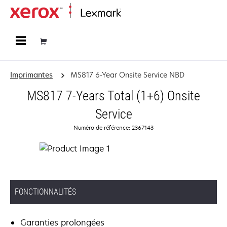
Accueil
Imprimantes
MS817 6-Year Onsite Service NBD
MS817 7-Years Total (1+6) Onsite
Service
Numéro de référence: 2367143
FONCTIONNALITÉS
Garanties prolongées