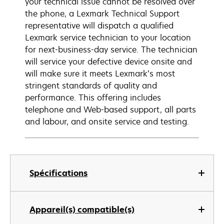
your technical issue cannot be resolved over
the phone, a Lexmark Technical Support
representative will dispatch a qualified
Lexmark service technician to your location
for next-business-day service. The technician
will service your defective device onsite and
will make sure it meets Lexmark’s most
stringent standards of quality and
performance. This offering includes
telephone and Web-based support, all parts
and labour, and onsite service and testing.
Spécifications
Appareil(s) compatible(s)