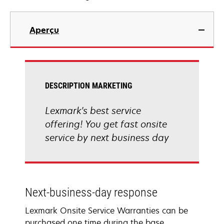
Aperçu
DESCRIPTION MARKETING
Lexmark's best service
offering! You get fast onsite
service by next business day
Next-business-day response
Lexmark Onsite Service Warranties can be
purchased one time during the base