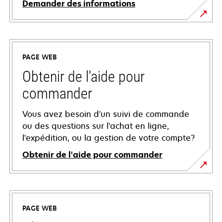
Demander des informations
PAGE WEB
Obtenir de l'aide pour
commander
Vous avez besoin d'un suivi de commande
ou des questions sur l'achat en ligne,
l'expédition, ou la gestion de votre compte?
Obtenir de l'aide pour commander
PAGE WEB