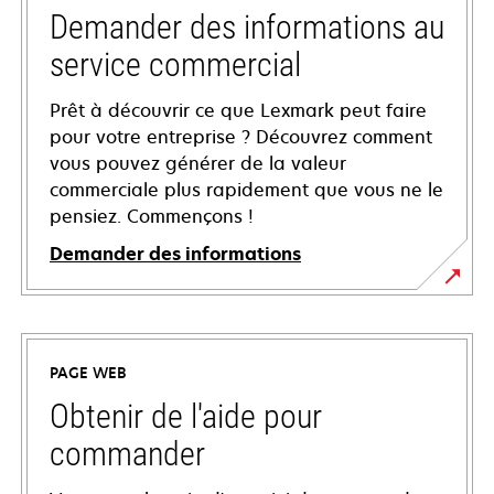
Demander des informations au
service commercial
Prêt à découvrir ce que Lexmark peut faire
pour votre entreprise ? Découvrez comment
vous pouvez générer de la valeur
commerciale plus rapidement que vous ne le
pensiez. Commençons !
Demander des informations
PAGE WEB
Obtenir de l'aide pour
commander