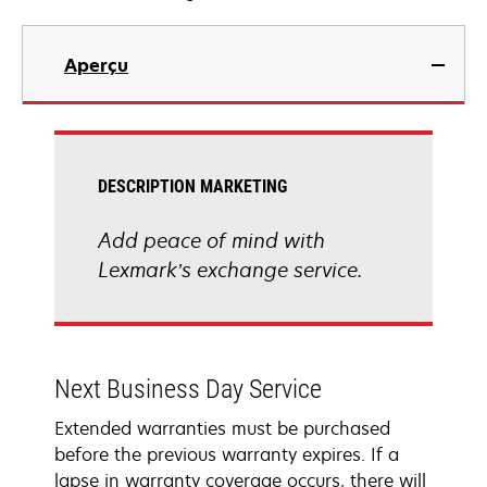
Aperçu
DESCRIPTION MARKETING
Add peace of mind with
Lexmark’s exchange service.
Next Business Day Service
Extended warranties must be purchased
before the previous warranty expires. If a
lapse in warranty coverage occurs, there will