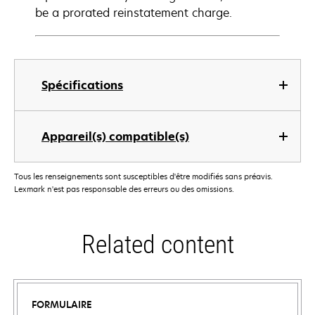
be a prorated reinstatement charge.
Spécifications
Appareil(s) compatible(s)
Tous les renseignements sont susceptibles d'être modifiés sans préavis.
Lexmark n'est pas responsable des erreurs ou des omissions.
Related content
FORMULAIRE