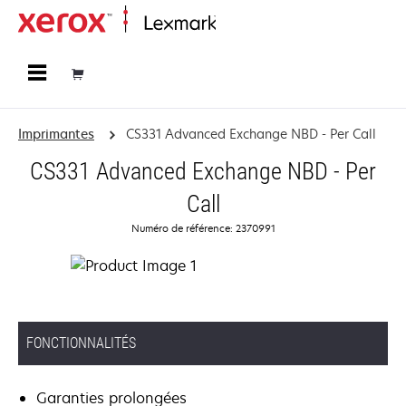
Accueil
Imprimantes
CS331 Advanced Exchange NBD - Per Call
CS331 Advanced Exchange NBD - Per
Call
Numéro de référence: 2370991
FONCTIONNALITÉS
Garanties prolongées