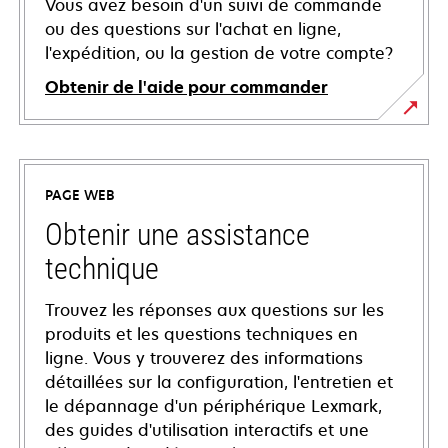
Vous avez besoin d'un suivi de commande
ou des questions sur l'achat en ligne,
l'expédition, ou la gestion de votre compte?
Obtenir de l'aide pour commander
PAGE WEB
Obtenir une assistance
technique
Trouvez les réponses aux questions sur les
produits et les questions techniques en
ligne. Vous y trouverez des informations
détaillées sur la configuration, l'entretien et
le dépannage d'un périphérique Lexmark,
des guides d'utilisation interactifs et une