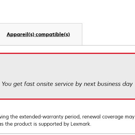
Appareil(s) compatible(s)
! You get fast onsite service by next business day
wing the extended-warranty period, renewal coverage may 
as the product is supported by Lexmark.