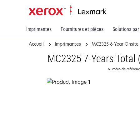
Imprimantes
Fournitures et pièces
Solutions par
Accueil
Imprimantes
MC2325 6-Year Onsite 
MC2325 7-Years Total (
Numéro de référen