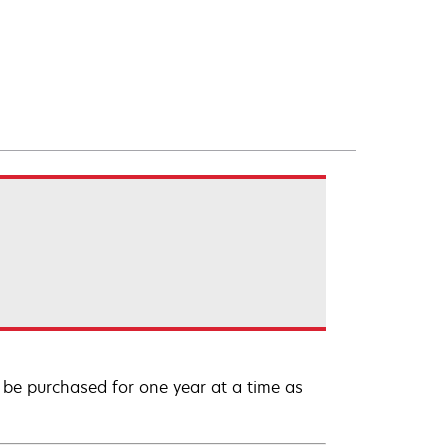
be purchased for one year at a time as