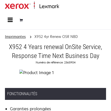
Accueil
Imprimantes
X952 4yr Renew OSR NBD
X952 4 Years renewal OnSite Service,
Response Time Next Business Day
Numéro de référence: 2365904
FONCTIONNALITÉS
Garanties prolongées