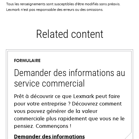
Tous les renseignements sont susceptibles d'être modifiés sans préavis.
Lexmark n'est pas responsable des erreurs ou des omissions.
Related content
FORMULAIRE
Demander des informations au
service commercial
Prêt à découvrir ce que Lexmark peut faire
pour votre entreprise ? Découvrez comment
vous pouvez générer de la valeur
commerciale plus rapidement que vous ne le
pensiez. Commençons !
Demander des informations