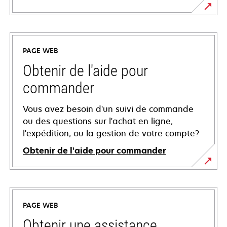
PAGE WEB
Obtenir de l'aide pour
commander
Vous avez besoin d'un suivi de commande
ou des questions sur l'achat en ligne,
l'expédition, ou la gestion de votre compte?
Obtenir de l'aide pour commander
PAGE WEB
Obtenir une assistance