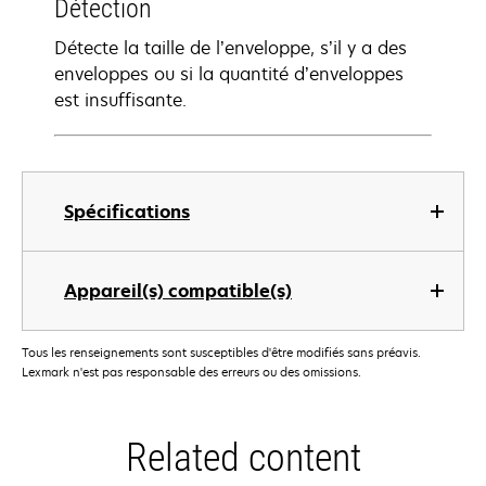
Détection
Détecte la taille de l’enveloppe, s’il y a des
enveloppes ou si la quantité d’enveloppes
est insuffisante.
Spécifications
Appareil(s) compatible(s)
Tous les renseignements sont susceptibles d'être modifiés sans préavis.
Lexmark n'est pas responsable des erreurs ou des omissions.
Related content