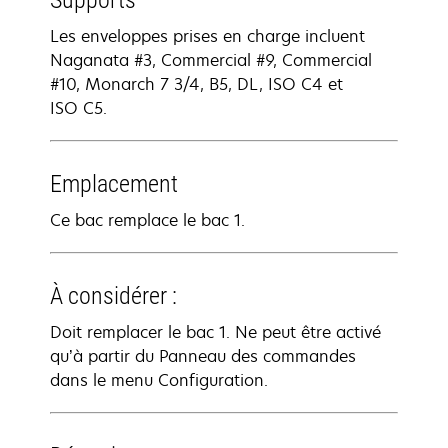
Supports
Les enveloppes prises en charge incluent
Naganata #3, Commercial #9, Commercial
#10, Monarch 7 3/4, B5, DL, ISO C4 et
ISO C5.
Emplacement
Ce bac remplace le bac 1.
À considérer :
Doit remplacer le bac 1. Ne peut être activé
qu’à partir du Panneau des commandes
dans le menu Configuration.