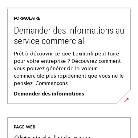
FORMULAIRE
Demander des informations au
service commercial
Prêt à découvrir ce que Lexmark peut faire
pour votre entreprise ? Découvrez comment
vous pouvez générer de la valeur
commerciale plus rapidement que vous ne le
pensiez. Commençons !
Demander des informations
PAGE WEB