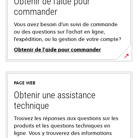
Obtenir de l'aide pour
commander
Vous avez besoin d'un suivi de commande
ou des questions sur l'achat en ligne,
l'expédition, ou la gestion de votre compte?
Obtenir de l'aide pour commander
PAGE WEB
Obtenir une assistance
technique
Trouvez les réponses aux questions sur les
produits et les questions techniques en
ligne. Vous y trouverez des informations