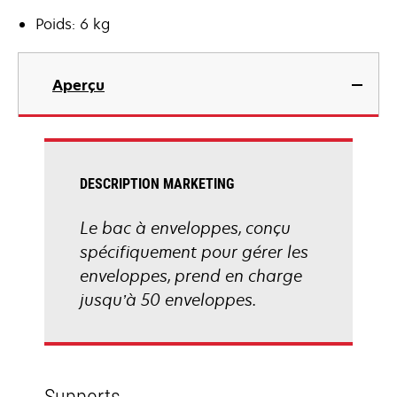
Poids: 6 kg
Aperçu
DESCRIPTION MARKETING
Le bac à enveloppes, conçu
spécifiquement pour gérer les
enveloppes, prend en charge
jusqu’à 50 enveloppes.