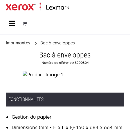
Accueil
Imprimantes
Bac à enveloppes
Bac à enveloppes
Numéro de référence: 32D0804
FONCTIONNALITÉS
Gestion du papier
Dimensions (mm - H x L x P): 160 x 684 x 664 mm