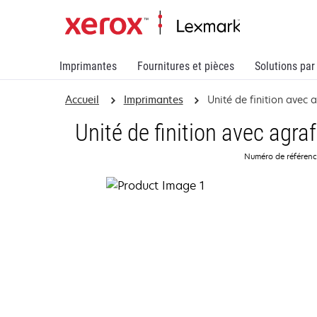
Imprimantes
Fournitures et pièces
Solutions par
Accueil
Imprimantes
Unité de finition avec 
Unité de finition avec agra
Numéro de référen