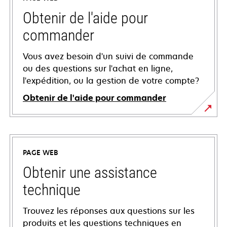
Obtenir de l'aide pour
commander
Vous avez besoin d'un suivi de commande
ou des questions sur l'achat en ligne,
l'expédition, ou la gestion de votre compte?
Obtenir de l'aide pour commander
PAGE WEB
Obtenir une assistance
technique
Trouvez les réponses aux questions sur les
produits et les questions techniques en