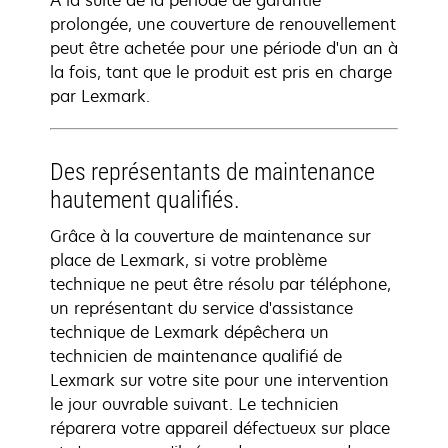
À la suite de la période de garantie
prolongée, une couverture de renouvellement
peut être achetée pour une période d'un an à
la fois, tant que le produit est pris en charge
par Lexmark.
Des représentants de maintenance
hautement qualifiés.
Grâce à la couverture de maintenance sur
place de Lexmark, si votre problème
technique ne peut être résolu par téléphone,
un représentant du service d'assistance
technique de Lexmark dépêchera un
technicien de maintenance qualifié de
Lexmark sur votre site pour une intervention
le jour ouvrable suivant. Le technicien
réparera votre appareil défectueux sur place