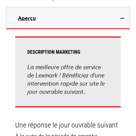
Aperçu
DESCRIPTION MARKETING
La meilleure offre de service
de Lexmark ! Bénéficiez d'une
intervention rapide sur site le
jour ouvrable suivant.
Une réponse le jour ouvrable suivant