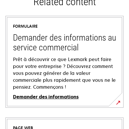
Related content
FORMULAIRE
Demander des informations au
service commercial
Prêt à découvrir ce que Lexmark peut faire
pour votre entreprise ? Découvrez comment
vous pouvez générer de la valeur
commerciale plus rapidement que vous ne le
pensiez. Commençons !
Demander des informations
PAGE WEB