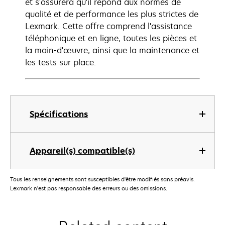
et s'assurera qu'il répond aux normes de
qualité et de performance les plus strictes de
Lexmark. Cette offre comprend l'assistance
téléphonique et en ligne, toutes les pièces et
la main-d'œuvre, ainsi que la maintenance et
les tests sur place.
Spécifications
Appareil(s) compatible(s)
Tous les renseignements sont susceptibles d'être modifiés sans préavis.
Lexmark n'est pas responsable des erreurs ou des omissions.