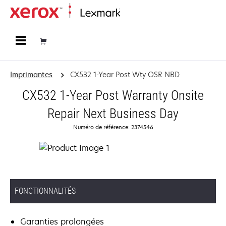
Accueil
Imprimantes
CX532 1-Year Post Wty OSR NBD
CX532 1-Year Post Warranty Onsite
Repair Next Business Day
Numéro de référence: 2374546
FONCTIONNALITÉS
Garanties prolongées