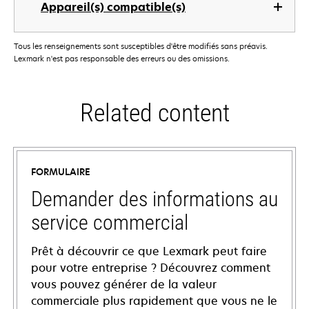
Appareil(s) compatible(s)
Tous les renseignements sont susceptibles d'être modifiés sans préavis.
Lexmark n'est pas responsable des erreurs ou des omissions.
Related content
FORMULAIRE
Demander des informations au
service commercial
Prêt à découvrir ce que Lexmark peut faire
pour votre entreprise ? Découvrez comment
vous pouvez générer de la valeur
commerciale plus rapidement que vous ne le