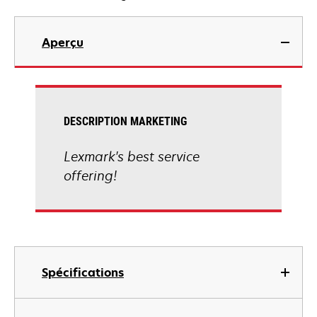
Aperçu
DESCRIPTION MARKETING
Lexmark's best service
offering!
Spécifications