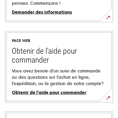
pensiez. Commençons !
Demander des informations
PAGE WEB
Obtenir de l'aide pour
commander
Vous avez besoin d'un suivi de commande
ou des questions sur l'achat en ligne,
l'expédition, ou la gestion de votre compte?
Obtenir de l'aide pour commander