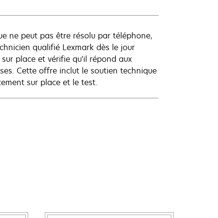
ue ne peut pas être résolu par téléphone,
hnicien qualifié Lexmark dès le jour
sur place et vérifie qu'il répond aux
s. Cette offre inclut le soutien technique
ement sur place et le test.