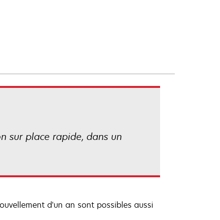
on sur place rapide, dans un
nouvellement d'un an sont possibles aussi