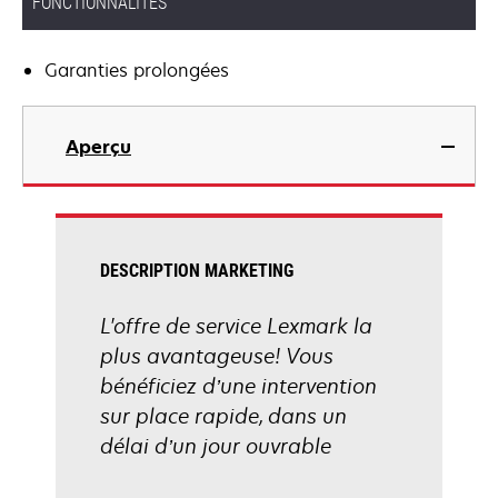
FONCTIONNALITÉS
Garanties prolongées
Aperçu
DESCRIPTION MARKETING
L'offre de service Lexmark la
plus avantageuse! Vous
bénéficiez d’une intervention
sur place rapide, dans un
délai d’un jour ouvrable