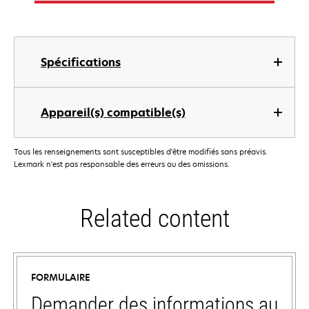
Spécifications
Appareil(s) compatible(s)
Tous les renseignements sont susceptibles d'être modifiés sans préavis.
Lexmark n'est pas responsable des erreurs ou des omissions.
Related content
FORMULAIRE
Demander des informations au