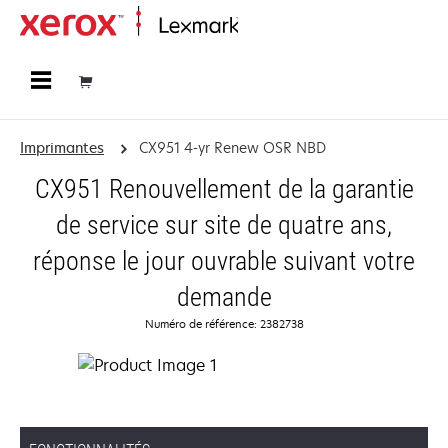
Accueil
Imprimantes
CX951 4-yr Renew OSR NBD
CX951 Renouvellement de la garantie
de service sur site de quatre ans,
réponse le jour ouvrable suivant votre
demande
Numéro de référence: 2382738