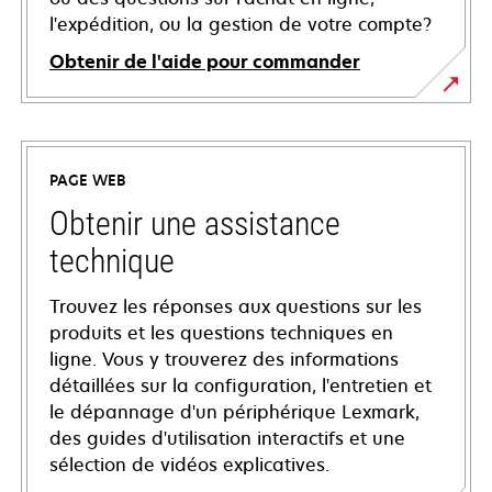
l'expédition, ou la gestion de votre compte?
Obtenir de l'aide pour commander
PAGE WEB
Obtenir une assistance
technique
Trouvez les réponses aux questions sur les
produits et les questions techniques en
ligne. Vous y trouverez des informations
détaillées sur la configuration, l'entretien et
le dépannage d'un périphérique Lexmark,
des guides d'utilisation interactifs et une
sélection de vidéos explicatives.