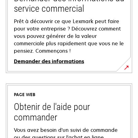
service commercial
Prêt à découvrir ce que Lexmark peut faire
pour votre entreprise ? Découvrez comment
vous pouvez générer de la valeur
commerciale plus rapidement que vous ne le
pensiez. Commençons !
Demander des informations
PAGE WEB
Obtenir de l'aide pour
commander
Vous avez besoin d'un suivi de commande
ou des questions sur l'achat en ligne,