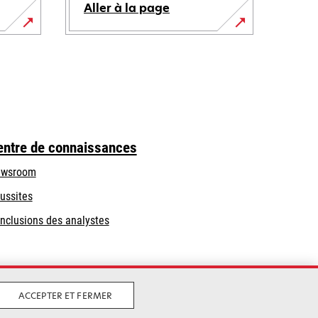
Aller à la page
entre de connaissances
wsroom
ussites
nclusions des analystes
ACCEPTER ET FERMER