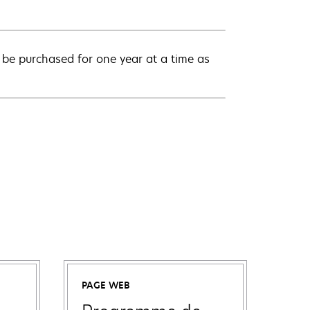
be purchased for one year at a time as
PAGE WEB