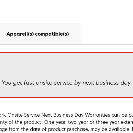
Appareil(s) compatible(s)
! You get fast onsite service by next business day
rk Onsite Service Next Business Day Warranties can be p
nty of the product. One-year, two-year or three-year extens
age from the date of product purchase, may be available.