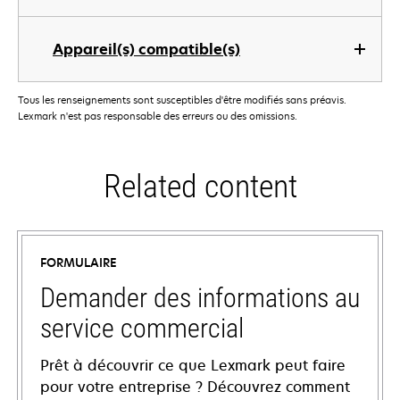
Appareil(s) compatible(s)
Tous les renseignements sont susceptibles d'être modifiés sans préavis.
Lexmark n'est pas responsable des erreurs ou des omissions.
Related content
FORMULAIRE
Demander des informations au
service commercial
Prêt à découvrir ce que Lexmark peut faire
pour votre entreprise ? Découvrez comment