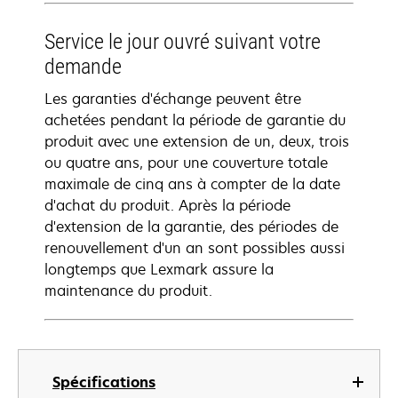
Service le jour ouvré suivant votre
demande
Les garanties d'échange peuvent être
achetées pendant la période de garantie du
produit avec une extension de un, deux, trois
ou quatre ans, pour une couverture totale
maximale de cinq ans à compter de la date
d'achat du produit. Après la période
d'extension de la garantie, des périodes de
renouvellement d'un an sont possibles aussi
longtemps que Lexmark assure la
maintenance du produit.
Spécifications