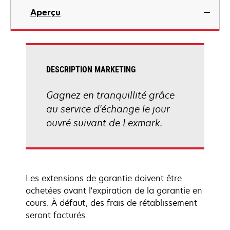
Aperçu
DESCRIPTION MARKETING
Gagnez en tranquillité grâce
au service d'échange le jour
ouvré suivant de Lexmark.
Les extensions de garantie doivent être
achetées avant l'expiration de la garantie en
cours. À défaut, des frais de rétablissement
seront facturés.