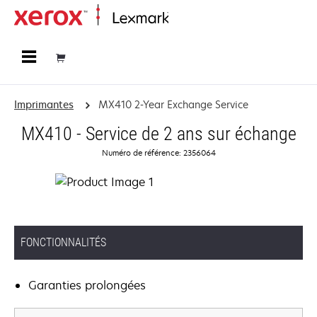
Accueil
Imprimantes
MX410 2-Year Exchange Service
MX410 - Service de 2 ans sur échange
Numéro de référence: 2356064
FONCTIONNALITÉS
Garanties prolongées