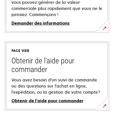
vous pouvez générer de la valeur
commerciale plus rapidement que vous ne le
pensiez. Commençons !
Demander des informations
PAGE WEB
Obtenir de l'aide pour
commander
Vous avez besoin d'un suivi de commande
ou des questions sur l'achat en ligne,
l'expédition, ou la gestion de votre compte?
Obtenir de l'aide pour commander