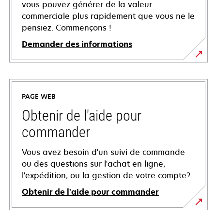
vous pouvez générer de la valeur
commerciale plus rapidement que vous ne le
pensiez. Commençons !
Demander des informations
PAGE WEB
Obtenir de l'aide pour
commander
Vous avez besoin d'un suivi de commande
ou des questions sur l'achat en ligne,
l'expédition, ou la gestion de votre compte?
Obtenir de l'aide pour commander