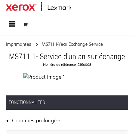
Accueil
Imprimantes
MS711 1-Year Exchange Service
MS711 1- Service d'un an sur échange
Numéro de référence: 2356008
FONCTIONNALITÉS
Garanties prolongées