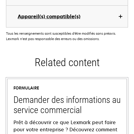
Appareil(s) compatible(s)
Tous les renseignements sont susceptibles d'être modifiés sans préavis.
Lexmark n'est pas responsable des erreurs ou des omissions.
Related content
FORMULAIRE
Demander des informations au
service commercial
Prêt à découvrir ce que Lexmark peut faire
pour votre entreprise ? Découvrez comment