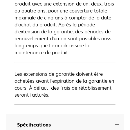
produit avec une extension de un, deux, trois
ou quatre ans, pour une couverture totale
maximale de cinq ans à compter de la date
d'achat du produit. Après la période
d'extension de la garantie, des périodes de
renouvellement d'un an sont possibles aussi
longtemps que Lexmark assure la
maintenance du produit.
Les extensions de garantie doivent être
achetées avant l'expiration de la garantie en
cours. À défaut, des frais de rétablissement
seront facturés.
Spécifications