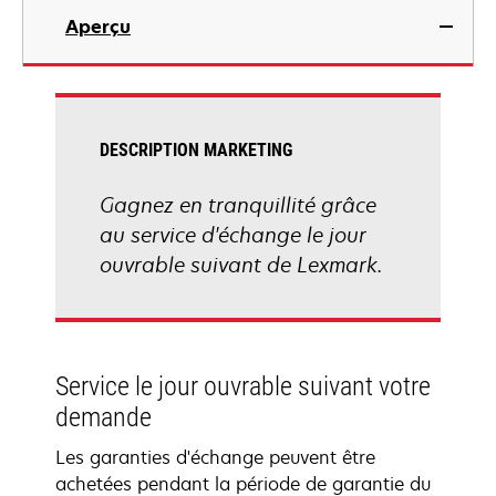
Aperçu
DESCRIPTION MARKETING
Gagnez en tranquillité grâce
au service d'échange le jour
ouvrable suivant de Lexmark.
Service le jour ouvrable suivant votre
demande
Les garanties d'échange peuvent être
achetées pendant la période de garantie du