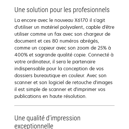
Une solution pour les profesionnels
La encore avec le nouveau X6170 il s'agit
d'utiliser un matériel polyvalent, capble d'être
utiliser comme un fax avec son chargeur de
document et ces 80 numéros abrégés,
comme un copieur avec son zoom de 25% à
400% et sagrande qualité copie. Connecté à
votre ordinateur, il sera le partenaire
indispensable pour la conception de vos
dossiers bureautique en couleur. Avec son
scanner et son logiciel de retouche d'images
il est simple de scanner et d'imprimer vos
publications en haute résolution.
Une qualité d'impression
exceptionnelle