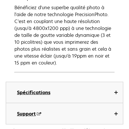
Bénéficiez d'une superbe qualité photo à
l'aide de notre technologie PrecisionPhoto.
C'est en couplant une haute résolution
(jusqu'à 4800x1200 ppp) à une technologie
de taille de goutte variable dynamique (3 et
10 picolitres) que vous imprimerez des
photos plus réalistes et sans grain et cela à
une vitesse éclair (jusqu'à 19ppm en noir et
15 ppm en couleur).
Spécifications
Support