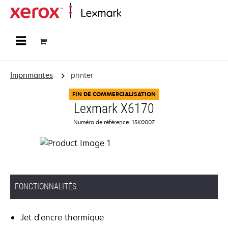
Accueil
Imprimantes
printer
FIN DE COMMERCIALISATION
Lexmark X6170
Numéro de référence: 15K0007
FONCTIONNALITÉS
Jet d'encre thermique