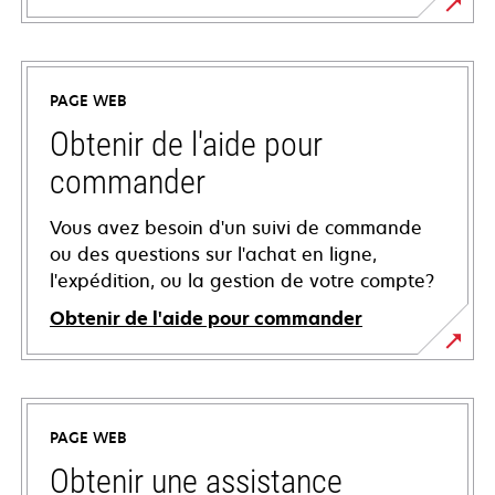
PAGE WEB
Obtenir de l'aide pour
commander
Vous avez besoin d'un suivi de commande
ou des questions sur l'achat en ligne,
l'expédition, ou la gestion de votre compte?
Obtenir de l'aide pour commander
PAGE WEB
Obtenir une assistance