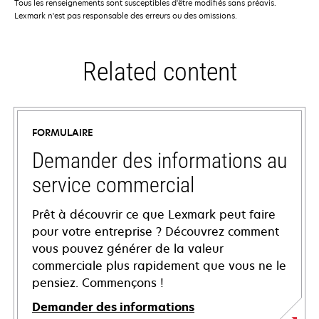
Tous les renseignements sont susceptibles d'être modifiés sans préavis.
Lexmark n'est pas responsable des erreurs ou des omissions.
Related content
FORMULAIRE
Demander des informations au
service commercial
Prêt à découvrir ce que Lexmark peut faire
pour votre entreprise ? Découvrez comment
vous pouvez générer de la valeur
commerciale plus rapidement que vous ne le
pensiez. Commençons !
Demander des informations