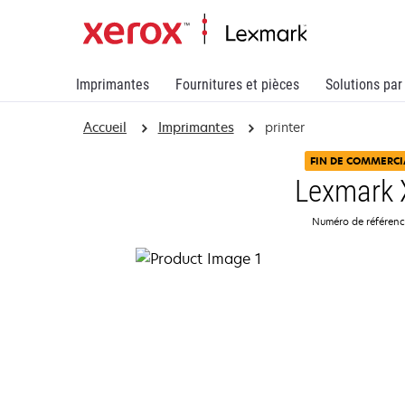
Imprimantes
Fournitures et pièces
Solutions par
Accueil
Imprimantes
printer
FIN DE COMMERCI
Lexmark
Numéro de référen