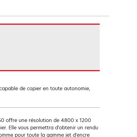
 capable de copier en toute autonomie,
250 offre une résolution de 4800 x 1200
ier. Elle vous permettra d'obtenir un rendu
 Comme pour toute la gamme jet d'encre