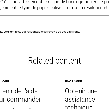
in" élimine virtuellement le risque de bourrage papier ; le
igemment le type de papier utilisé et ajuste la résolution et
is. Lexmark n'est pas responsable des erreurs ou des omissions.
Related content
E WEB
PAGE WEB
tenir de l'aide
Obtenir une
ur commander
assistance
technique