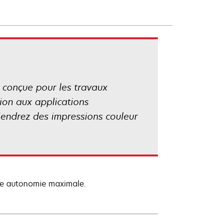
 conçue pour les travaux
ion aux applications
tiendrez des impressions couleur
ne autonomie maximale.