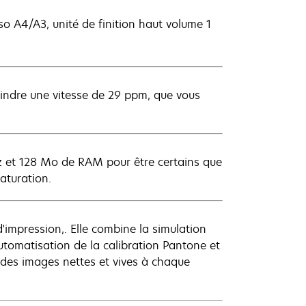
rso A4/A3, unité de finition haut volume 1
indre une vitesse de 29 ppm, que vous
 et 128 Mo de RAM pour être certains que
aturation.
'impression,. Elle combine la simulation
utomatisation de la calibration Pantone et
 des images nettes et vives à chaque