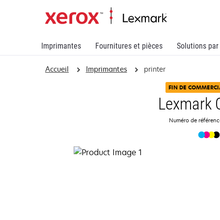
Imprimantes
Fournitures et pièces
Solutions par
Accueil
Imprimantes
printer
FIN DE COMMERCI
Lexmark 
Numéro de référen