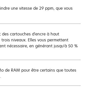
indre une vitesse de 29 ppm, que vous
 des cartouches d'encre à haut
trois niveaux. Elles vous permettent
ent nécessaire, en générant jusqu'à 50 %
o de RAM pour être certains que toutes
.