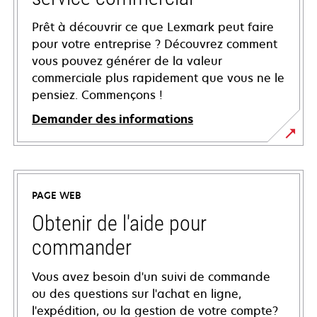
Prêt à découvrir ce que Lexmark peut faire
pour votre entreprise ? Découvrez comment
vous pouvez générer de la valeur
commerciale plus rapidement que vous ne le
pensiez. Commençons !
Demander des informations
PAGE WEB
Obtenir de l'aide pour
commander
Vous avez besoin d'un suivi de commande
ou des questions sur l'achat en ligne,
l'expédition, ou la gestion de votre compte?