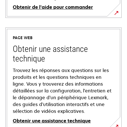
Obtenir de l'aide pour commander
PAGE WEB
Obtenir une assistance
technique
Trouvez les réponses aux questions sur les
produits et les questions techniques en
ligne. Vous y trouverez des informations
détaillées sur la configuration, l'entretien et
le dépannage d'un périphérique Lexmark,
des guides d'utilisation interactifs et une
sélection de vidéos explicatives.
Obtenir une assistance technique