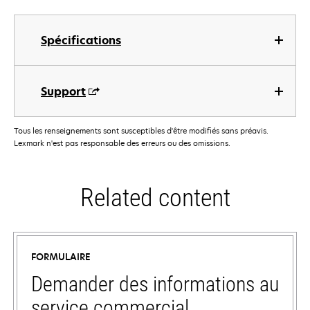
Spécifications
Support
Tous les renseignements sont susceptibles d'être modifiés sans préavis.
Lexmark n'est pas responsable des erreurs ou des omissions.
Related content
FORMULAIRE
Demander des informations au
service commercial