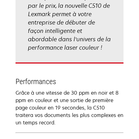
par le prix, la nouvelle C510 de
Lexmark permet à votre
entreprise de débuter de
façon intelligente et
abordable dans l’univers de la
performance laser couleur !
Performances
Grâce à une vitesse de 30 ppm en noir et 8
ppm en couleur et une sortie de première
page couleur en 19 secondes, la C510
traitera vos documents les plus complexes en
un temps record.