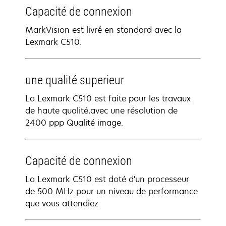
Capacité de connexion
MarkVision est livré en standard avec la
Lexmark C510.
une qualité superieur
La Lexmark C510 est faite pour les travaux
de haute qualité,avec une résolution de
2400 ppp Qualité image.
Capacité de connexion
La Lexmark C510 est doté d'un processeur
de 500 MHz pour un niveau de performance
que vous attendiez